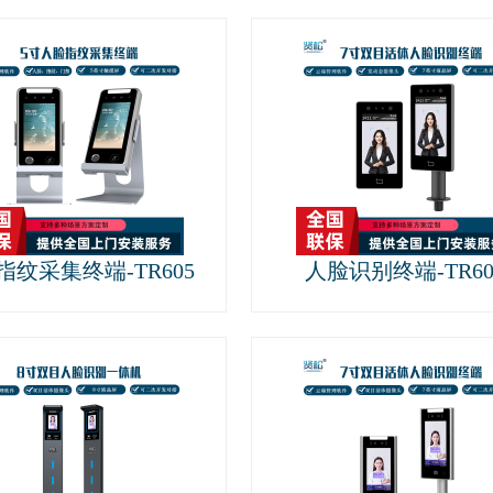
指纹采集终端-TR605
人脸识别终端-TR60