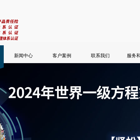
新闻中心
客户案例
联系我们
服务