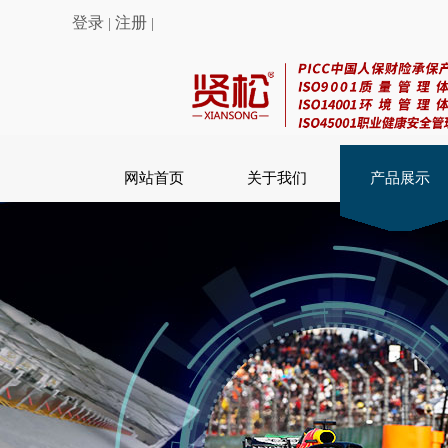
登录
注册
|
|
网站首页
关于我们
产品展示