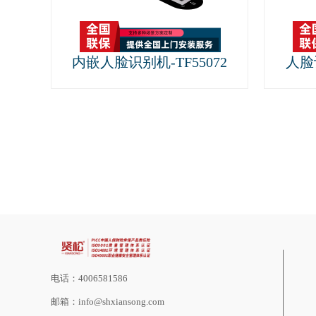
内嵌人脸识别机-TF55072
人脸
电话：4006581586
邮箱：info@shxiansong.com