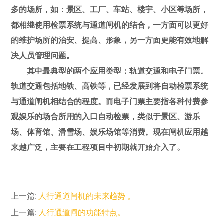
多的场所，如：景区、工厂、车站、楼宇、小区等场所，
都相继使用检票系统与通道闸机的结合，一方面可以更好
的维护场所的治安、提高、形象，另一方面更能有效地解
决人员管理问题。
其中最典型的两个应用类型：轨道交通和电子门票。
轨道交通包括地铁、高铁等，已经发展到将自动检票系统
与通道闸机相结合的程度。而电子门票主要指各种付费参
观娱乐的场合所用的入口自动检票，类似于景区、游乐
场、体育馆、滑雪场、娱乐场馆等消费。现在闸机应用越
来越广泛，主要在工程项目中初期就开始介入了。
上一篇:
人行通道闸机的未来趋势 。
上一篇:
人行通道闸的功能特点。