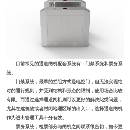
目前常见的通道闸机配套系统有：门禁系统和票务系
统。
门禁系统，最早的拦阻方式是电控门，但无法实现绝
对的通行规则，并受到结构和形态的限制，使用场合比较
有限。而通过选择通道闸机则可以更好的解决此类问题，
尤其在建筑物或者封闭地理区域的出入口，选择通道闸机
作为进出管理工具十分有效。
票务系统，检票部分与闸机之间联系很密切，如今更