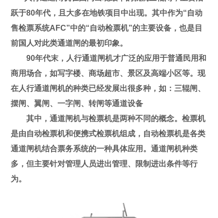
跃于80年代，且大多在地铁项目中出现。其中作为“自动
售检票系统AFC”中的“自动检票机”的主要设备，也是目
前国人对此类通道闸的最初印象。
90年代末，人行通道闸机才广泛的应用于普通民用和
商用场合，如写字楼、商场超市、景区及高端小区等。现
在人行通道闸机的种类已经发展出很多种，如：三辊闸、
摆闸、翼闸、一字闸、转闸等通道设备
其中，通道闸机与检票机是两种不同的概念。检票机
是由自动检票机和便携式检票机组成，自动检票机是各类
通道闸机结合票务系统的一种具体应用。通道闸机种类
多，但主要针对管理人员进出管理、限制进出条件等行
为。