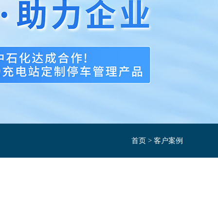
首页
>
客户案例