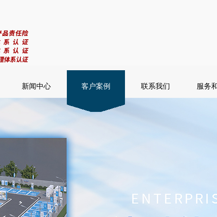
新闻中心
客户案例
联系我们
服务