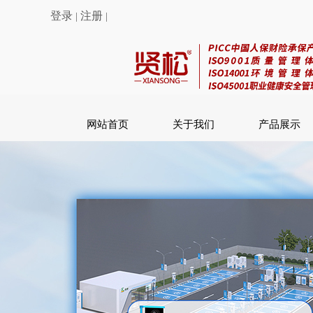
登录
注册
|
|
网站首页
关于我们
产品展示