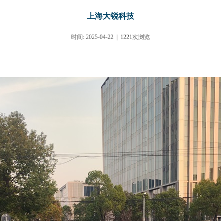
上海大锐科技
时间: 2025-04-22 |
1221次浏览